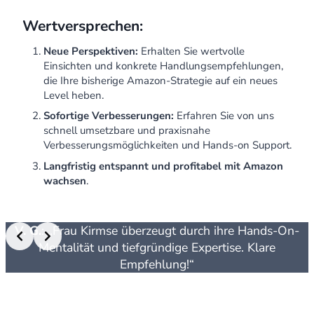
Wertversprechen:
Neue Perspektiven:
Erhalten Sie wertvolle
Einsichten und konkrete Handlungsempfehlungen,
die Ihre bisherige Amazon-Strategie auf ein neues
Level heben.
Sofortige Verbesserungen:
Erfahren Sie von uns
schnell umsetzbare und praxisnahe
Verbesserungsmöglichkeiten und Hands-on Support.
Langfristig entspannt und profitabel mit Amazon
wachsen
.
V. G.
: „Frau Kirmse überzeugt durch ihre Hands-On-
Mentalität und tiefgründige Expertise. Klare
Empfehlung!“