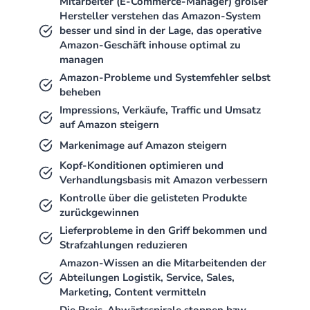
Mitarbeiter (E-Commerce-Manager) großer
Hersteller verstehen das Amazon-System
besser und sind in der Lage, das operative
Amazon-Geschäft inhouse optimal zu
managen
Amazon-Probleme und Systemfehler selbst
beheben
Impressions, Verkäufe, Traffic und Umsatz
auf Amazon steigern
Markenimage auf Amazon steigern
Kopf-Konditionen optimieren und
Verhandlungsbasis mit Amazon verbessern
Kontrolle über die gelisteten Produkte
zurückgewinnen
Lieferprobleme in den Griff bekommen und
Strafzahlungen reduzieren
Amazon-Wissen an die Mitarbeitenden der
Abteilungen Logistik, Service, Sales,
Marketing, Content vermitteln