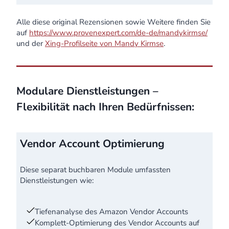
Alle diese original Rezensionen sowie Weitere finden Sie
auf
https://www.provenexpert.com/de-de/mandykirmse/
und der
Xing-Profilseite von Mandy Kirmse
.
Modulare Dienstleistungen –
Flexibilität nach Ihren Bedürfnissen:
Vendor Account Optimierung
Diese separat buchbaren Module umfassten
Dienstleistungen wie:
Tiefenanalyse des Amazon Vendor Accounts
Komplett-Optimierung des Vendor Accounts auf