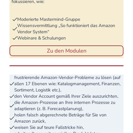
fokussieren, wie:
Moderierte Mastermind-Gruppe
Wissensvermittlung „So funktioniert das Amazon
Vendor System“
Webinare & Schulungen
Zu den Modulen
frustrierende Amazon-Vendor-Probleme zu lösen (auf
Zudem unterstützen wir Sie dabei:
allen 17 Ebenen wie: Katalogmanagement, Finanzen,
Sortiment, Logistik etc.),
den Vendor Account gemäß Ihrer Ziele auszurichten,
die Amazon-Prozesse an Ihre internen Prozesse zu
adaptieren (z. B. Forecastplanung),
holen falsch abgerechnete Beträge für Sie von
Amazon zurück,
weisen Sie auf teure Fallstricke hin,