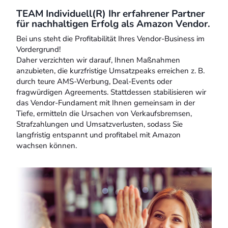
TEAM Individuell(R) Ihr erfahrener Partner
für nachhaltigen Erfolg als Amazon Vendor.
Bei uns steht die Profitabilität Ihres Vendor-Business im
Vordergrund!
Daher verzichten wir darauf, Ihnen Maßnahmen
anzubieten, die kurzfristige Umsatzpeaks erreichen z. B.
durch teure AMS-Werbung, Deal-Events oder
fragwürdigen Agreements. Stattdessen stabilisieren wir
das Vendor-Fundament mit Ihnen gemeinsam in der
Tiefe, ermitteln die Ursachen von Verkaufsbremsen,
Strafzahlungen und Umsatzverlusten, sodass Sie
langfristig entspannt und profitabel mit Amazon
wachsen können.