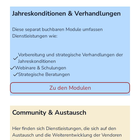
Jahreskonditionen & Verhandlungen
Diese separat buchbaren Module umfassen
Dienstleistungen wie:
Vorbereitung und strategische Verhandlungen der
Jahreskonditionen
Webinare & Schulungen
Strategische Beratungen
Zu den Modulen
Community & Austausch
Hier finden sich Dienstleistungen, die sich auf den
Austausch und die Weiterentwicklung der Vendoren