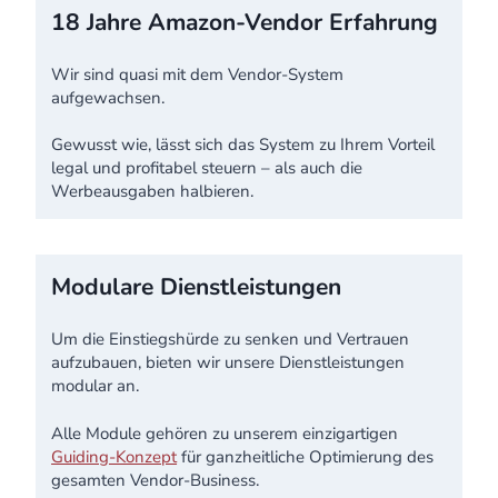
18 Jahre Amazon-Vendor Erfahrung
Wir sind quasi mit dem Vendor-System
aufgewachsen.
Gewusst wie, lässt sich das System zu Ihrem Vorteil
legal und profitabel steuern – als auch die
Werbeausgaben halbieren.
Modulare Dienstleistungen
Um die Einstiegshürde zu senken und Vertrauen
aufzubauen, bieten wir unsere Dienstleistungen
modular an.
Alle Module gehören zu unserem einzigartigen
Guiding-Konzept
für ganzheitliche Optimierung des
gesamten Vendor-Business.