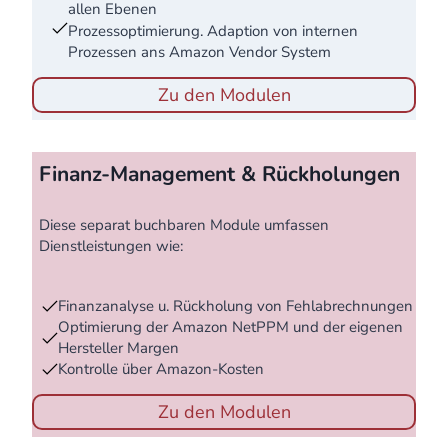
allen Ebenen
Prozessoptimierung. Adaption von internen
Prozessen ans Amazon Vendor System
Zu den Modulen
Finanz-Management & Rückholungen
Diese separat buchbaren Module umfassen
Dienstleistungen wie:
Finanzanalyse u. Rückholung von Fehlabrechnungen
Optimierung der Amazon NetPPM und der eigenen
Hersteller Margen
Kontrolle über Amazon-Kosten
Zu den Modulen