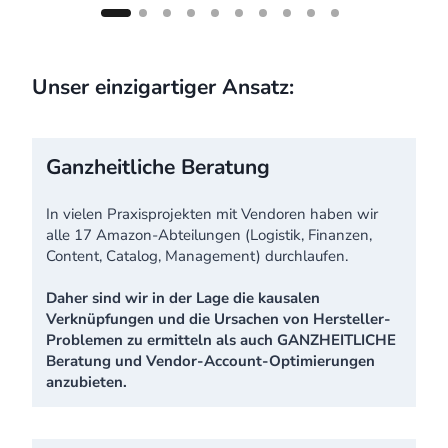
Unser einzigartiger Ansatz:
Ganzheitliche Beratung
In vielen Praxisprojekten mit Vendoren haben wir
alle 17 Amazon-Abteilungen (Logistik, Finanzen,
Content, Catalog, Management) durchlaufen.
Daher sind wir in der Lage die kausalen
Verknüpfungen und die Ursachen von Hersteller-
Problemen zu ermitteln als auch GANZHEITLICHE
Beratung und Vendor-Account-Optimierungen
anzubieten.