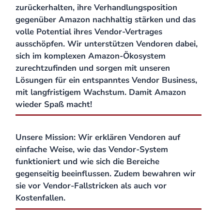
zurückerhalten, ihre Verhandlungsposition
gegenüber Amazon nachhaltig stärken und das
volle Potential ihres Vendor-Vertrages
ausschöpfen. Wir unterstützen Vendoren dabei,
sich im komplexen Amazon-Ökosystem
zurechtzufinden und sorgen mit unseren
Lösungen für ein entspanntes Vendor Business,
mit langfristigem Wachstum. Damit Amazon
wieder Spaß macht!
Unsere Mission: Wir erklären Vendoren auf
einfache Weise, wie das Vendor-System
funktioniert und wie sich die Bereiche
gegenseitig beeinflussen. Zudem bewahren wir
sie vor Vendor-Fallstricken als auch vor
Kostenfallen.