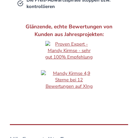
Die Preis-Abwärtsspirale stoppen bzw.
kontrollieren
Glänzende, echte Bewertungen von
Kunden aus Jahresprojekten: