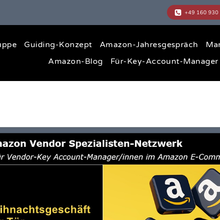
uppe
Guiding-Konzept
Amazon-Jahresgespräch
Ma
Amazon-Blog
Für-Key-Account-Manager