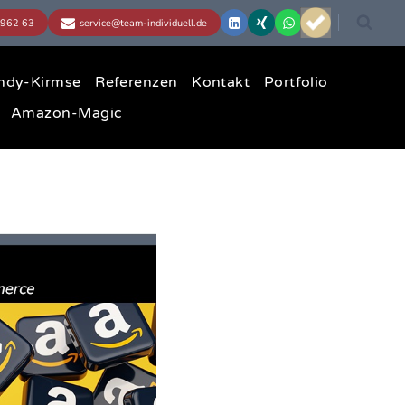
ndy-Kirmse
Referenzen
Kontakt
Portfolio
Amazon-Magic