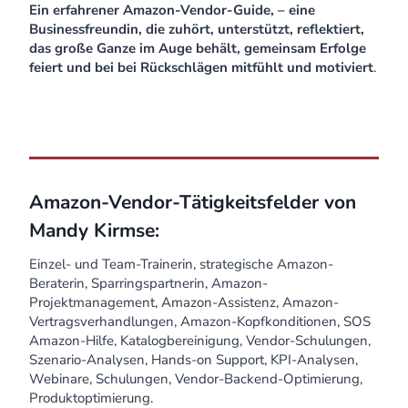
Ein erfahrener Amazon-Vendor-Guide, – eine
Businessfreundin, die zuhört, unterstützt, reflektiert,
das große Ganze im Auge behält, gemeinsam Erfolge
feiert und bei
bei Rückschlägen mitfühlt und motiviert
.
Amazon-Vendor-Tätigkeitsfelder von
Mandy Kirmse:
Einzel- und Team-Trainerin, strategische Amazon-
Beraterin, Sparringspartnerin, Amazon-
Projektmanagement, Amazon-Assistenz, Amazon-
Vertragsverhandlungen, Amazon-Kopfkonditionen, SOS
Amazon-Hilfe, Katalogbereinigung, Vendor-Schulungen,
Szenario-Analysen, Hands-on Support, KPI-Analysen,
Webinare, Schulungen, Vendor-Backend-Optimierung,
Produktoptimierung.