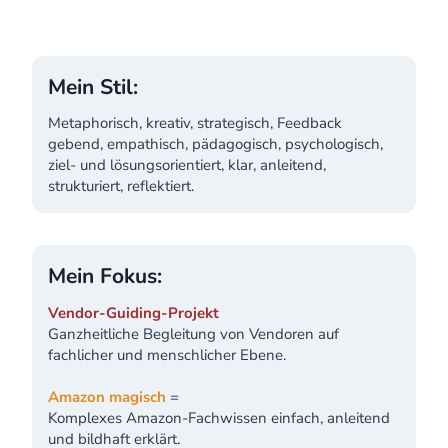
Mein Stil:
Metaphorisch, kreativ, strategisch, Feedback
gebend, empathisch, pädagogisch, psychologisch,
ziel- und lösungsorientiert, klar, anleitend,
strukturiert, reflektiert.
Mein Fokus:
Vendor-Guiding-Projekt
Ganzheitliche Begleitung von Vendoren auf
fachlicher und menschlicher Ebene.
Amazon magisch
=
Komplexes Amazon-Fachwissen einfach, anleitend
und bildhaft erklärt.