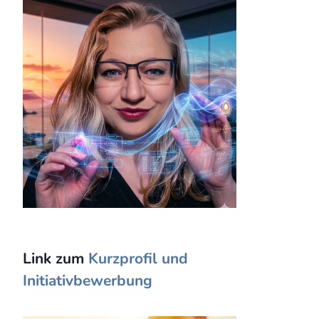
Link zum
Kurzprofil und
Initiativbewerbung