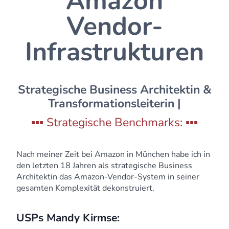
Amazon
Vendor-
Infrastrukturen
Strategische Business Architektin &
Transformationsleiterin |
▪️▪️▪️ Strategische Benchmarks: ▪️▪️▪️
Nach meiner Zeit bei Amazon in München habe ich in
den letzten 18 Jahren als strategische Business
Architektin das Amazon-Vendor-System in seiner
gesamten Komplexität dekonstruiert.
USPs Mandy Kirmse: