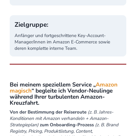
Zielgruppe:
Anfänger und fortgeschrittene Key-Account-
Manager/innen im Amazon E-Commerce sowie
deren komplette interne Team.
Bei meinem speziellem Service „
Amazon
magisch
“
begleite ich Vendor-Neulinge
während Ihrer turbulenten Amazon-
Kreuzfahrt.
Von der Bestimmung der Reiseroute
(z. B. Jahres-
Konditionen mit Amazon verhandeln + Amazon-
Strategieplan)
zum Onboarding-Prozess
(z. B. Brand
Registry, Pricing, Produktlistung, Content,