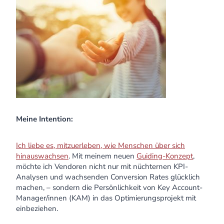
Meine Intention:
Ich liebe es, mitzuerleben, wie Menschen über sich
hinauswachsen
. Mit meinem neuen
Guiding-Konzept
,
möchte ich Vendoren nicht nur mit nüchternen KPI-
Analysen und wachsenden Conversion Rates glücklich
machen, –
sondern die Persönlichkeit von Key Account-
Manager/innen (KAM) in das Optimierungsprojekt mit
einbeziehen.