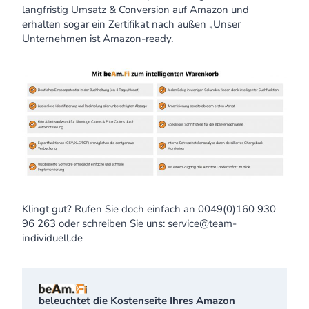
langfristig Umsatz & Conversion auf Amazon und
erhalten sogar ein Zertifikat nach außen „Unser
Unternehmen ist Amazon-ready.
Klingt gut? Rufen Sie doch einfach an 0049(0)160 930
96 263 oder schreiben Sie uns: service@team-
individuell.de
beleuchtet die Kostenseite Ihres Amazon