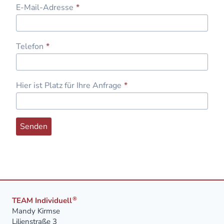
E-Mail-Adresse
*
Telefon
*
Hier ist Platz für Ihre Anfrage
*
Senden
®
TEAM Individuell
Mandy Kirmse
Lilienstraße 3