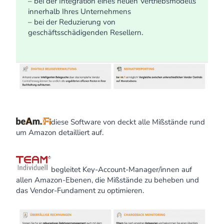
– bei der Integration eines neuen Vertriebsmodells
innerhalb Ihres Unternehmens
– bei der Reduzierung von
geschäftsschädigenden Resellern.
diese
Software von deckt alle Mißstände rund
um Amazon detailliert auf.
begleitet Key-Account-Manager/innen auf
allen Amazon-Ebenen, die Mißstände zu beheben und
das Vendor-Fundament zu optimieren.