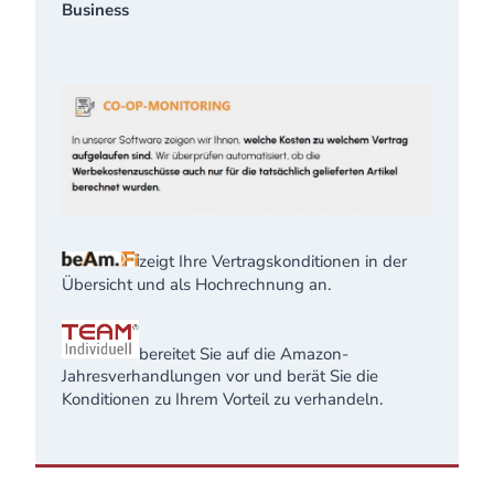
Business
zeigt Ihre Vertragskonditionen in der
Übersicht und als Hochrechnung an.
bereitet Sie auf die Amazon-
Jahresverhandlungen vor und berät Sie die
Konditionen zu Ihrem Vorteil zu verhandeln.