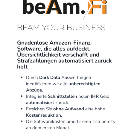
Gnadenlose Amazon-Finanz-
Software, die alles aufdeckt,
Übersichtlichkeit verschafft und
Strafzahlungen automatisiert zurück
holt
Durch
Dark Data
Auswertungen
identifizieren wir alle
unberechtigten
Abzüge.
Integrierte
Schnittstellen
holen
IHR
Geld
automatisiert
zurück.
Erreichen Sie
ohne Aufwand
eine hohe
Kostenreduktion.
Die Softwarekosten amortisieren sich bereits
ab dem ersten Monat