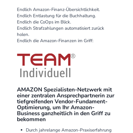
Endlich Amazon-Finanz-Übersichtlichkeit.
Endlich Entlastung für die Buchhaltung.
Endlich die CoOps im Blick.
Endlich Strafzahlungen automatisiert zurück
holen.
Endlich die Amazon-Finanzen im Griff:
AMAZON Spezialisten-Netzwerk mit
einer zentralen Ansprechpartnerin zur
tiefgreifenden Vendor-Fundament-
Optimierung, um Ihr Amazon-
Business ganzheitlich in den Griff zu
bekommen
Durch jahrelange Amazon-Praxiserfahrung