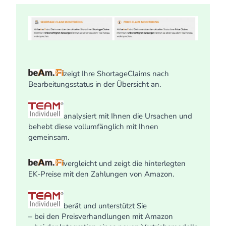
zeigt Ihre ShortageClaims nach
Bearbeitungsstatus in der Übersicht an.
analysiert mit Ihnen die Ursachen und
behebt diese vollumfänglich mit Ihnen
gemeinsam.
vergleicht und zeigt die hinterlegten
EK-Preise mit den Zahlungen von Amazon.
berät und unterstützt Sie
– bei den Preisverhandlungen mit Amazon