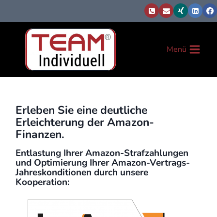
Zum
Inhalt
springen
Menü
Erleben Sie eine deutliche
Erleichterung der Amazon-
Finanzen.
Entlastung Ihrer Amazon-Strafzahlungen
und Optimierung Ihrer Amazon-Vertrags-
Jahreskonditionen durch unsere
Kooperation: