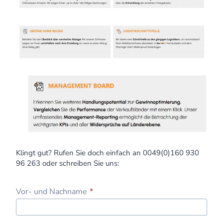
Klingt gut? Rufen Sie doch einfach an 0049(0)160 930
96 263 oder schreiben Sie uns:
Vor- und Nachname
*