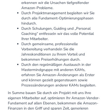
erkennen wir die Ursachen tiefgreifender
Amazon-Probleme.
Durch Projektmanagement begleiten wir Sie
durch alle Fundament-Optimierungsphasen
hindurch.
Durch Schulungen, Guiding und „Personal
Coaching“ entfesseln wir das volle Potential
Ihrer Mitarbeiter.
Durch gemeinsame, professionelle
Vorbereitung verhandeln Sie die
Jahreskonditionen zu Ihrem Vorteil und
bekommen Preiserhöhungen durch.
Durch den regelmäßigen Austausch in der
Mastermindgruppe mit anderen KAMs,
erfahren Sie Amazon-Änderungen als Erster
und können gezielt gegensteuern sowie
Prozessänderungen anderer KAMs begleiten.
In Summe bauen Sie durch ein Projekt mit uns Ihre
eigenen Mitarbeiter auf, optimieren Ihr Amazon-Vendor-
Fundament auf allen Ebenen, bekommen die Amazon-
Finanzen in den Griff und sparen Zeit, generieren