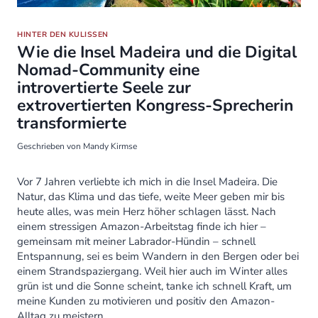
HINTER DEN KULISSEN
Wie die Insel Madeira und die Digital
Nomad-Community eine
introvertierte Seele zur
extrovertierten Kongress-Sprecherin
transformierte
Geschrieben von
Mandy Kirmse
Vor 7 Jahren verliebte ich mich in die Insel Madeira. Die
Natur, das Klima und das tiefe, weite Meer geben mir bis
heute alles, was mein Herz höher schlagen lässt. Nach
einem stressigen Amazon-Arbeitstag finde ich hier –
gemeinsam mit meiner Labrador-Hündin – schnell
Entspannung, sei es beim Wandern in den Bergen oder bei
einem Strandspaziergang. Weil hier auch im Winter alles
grün ist und die Sonne scheint, tanke ich schnell Kraft, um
meine Kunden zu motivieren und positiv den Amazon-
Alltag zu meistern.