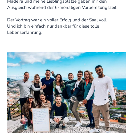
Madeira und meine Lieblingsplätze gaben mir den
Ausgleich während der 6-monatigen Vorbereitungszeit.
Der Vortrag war ein voller Erfolg und der Saal voll.
Und ich bin einfach nur dankbar für diese tolle
Lebenserfahrung.