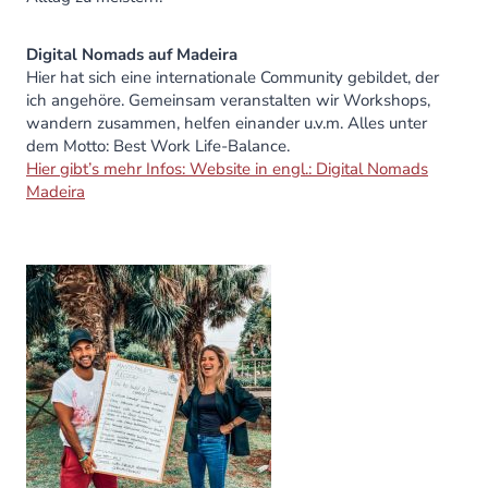
Digital Nomads auf Madeira
Hier hat sich eine internationale Community gebildet, der
ich angehöre. Gemeinsam veranstalten wir Workshops,
wandern zusammen, helfen einander u.v.m. Alles unter
dem Motto: Best Work Life-Balance.
Hier gibt’s mehr Infos: Website in engl.: Digital Nomads
Madeira