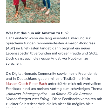
Was hat das nun mit Amazon zu tun?
Ganz einfach: wenn die lang ersehnte Einladung zur
Sprecherin für den renommiertesten Amazon-Kongress
(ASK) im Briefkasten landet, dann beginnt ein neuer
Lebensabschnitt verbunden mit großer Freude und Stolz.
Doch da ist auch die riesige Angst, vor Publikum zu
sprechen.
Die Digital Nomads Community sowie meine Freunde hier
und in Deutschland gaben mir eine Testbühne. Mein
Master-Coach Peter Rach
unterstützte mich mit wertvollem
Feedback rund um meinen Vortrag zum schwierigen Thema
„Amazon-Jahresgespräch – so führen Sie die Amazon-
Verhandlungen zum Erfolg“
. Diese Feedbacks verhalten mir
zu einer Selbstsicherheit, die ich nicht für möglich hielt.