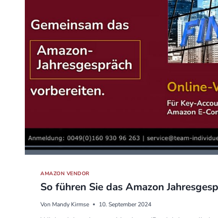
AMAZON VENDOR
So führen Sie das Amazon Jahresgesp
Von
Mandy Kirmse
10. September 2024