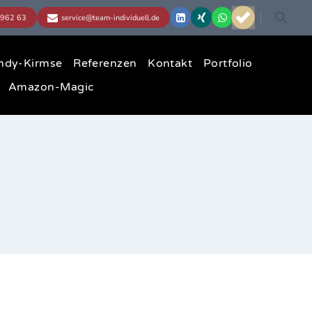
ndy-Kirmse
Referenzen
Kontakt
Portfolio
Amazon-Magic