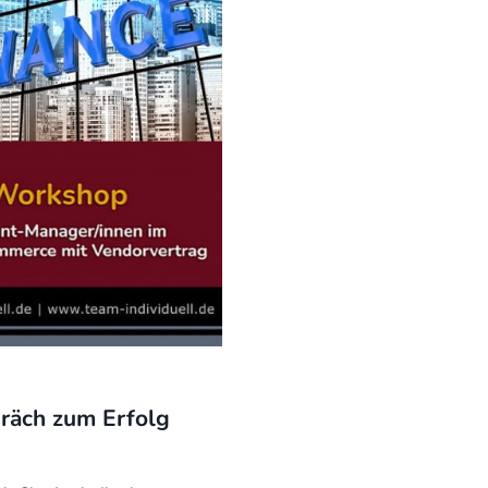
räch zum Erfolg