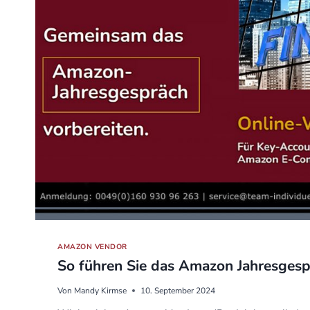
AMAZON VENDOR
So führen Sie das Amazon Jahresgesp
Von
Mandy Kirmse
10. September 2024