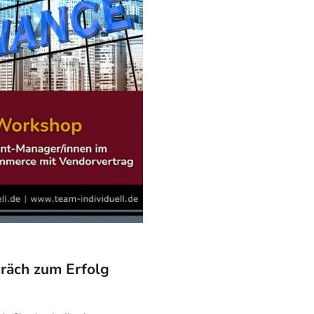
räch zum Erfolg