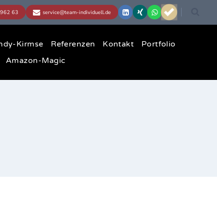
ndy-Kirmse
Referenzen
Kontakt
Portfolio
Amazon-Magic