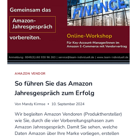
AMAZON VENDOR
So führen Sie das Amazon
Jahresgespräch zum Erfolg
Von
Mandy Kirmse
10. September 2024
Wir begleiten Amazon Vendoren (Produkthersteller)
wie Sie, durch die vier Vorbereitungsphasen zum
Amazon Jahresgespräch. Damit Sie sehen, welche
Daten Amazon über Ihre Marke vorliegen, erstellen