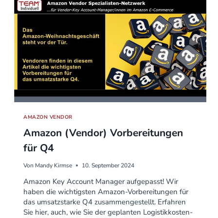
AMAZON VENDOR
Amazon (Vendor) Vorbereitungen
für Q4
Von
Mandy Kirmse
10. September 2024
Amazon Key Account Manager aufgepasst! Wir
haben die wichtigsten Amazon-Vorbereitungen für
das umsatzstarke Q4 zusammengestellt. Erfahren
Sie hier, auch, wie Sie der geplanten Logistikkosten-