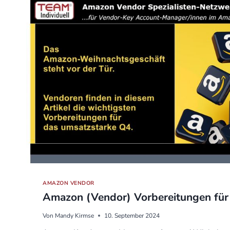
AMAZON VENDOR
Amazon (Vendor) Vorbereitungen für
Von
Mandy Kirmse
10. September 2024