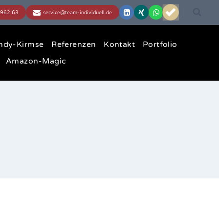
ndy-Kirmse
Referenzen
Kontakt
Portfolio
Amazon-Magic