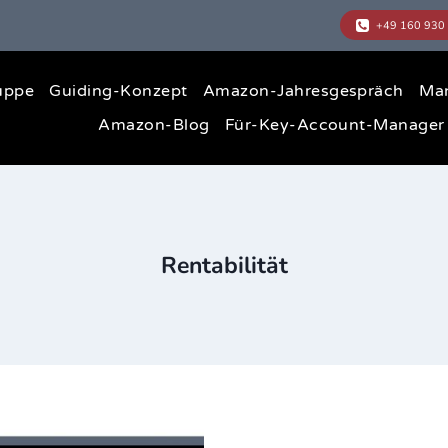
uppe
Guiding-Konzept
Amazon-Jahresgespräch
Ma
Amazon-Blog
Für-Key-Account-Manager
Rentabilität