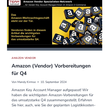
AMAZON VENDOR
Amazon (Vendor) Vorbereitungen
für Q4
Von
Mandy Kirmse
10. September 2024
Amazon Key Account Manager aufgepasst! Wir
haben die wichtigsten Amazon-Vorbereitungen für
das umsatzstarke Q4 zusammengestellt. Erfahren
Sie hier, auch, wie Sie der geplanten Logistikkosten-