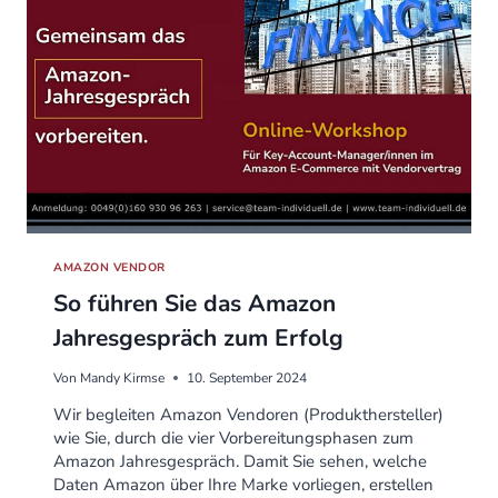
AMAZON VENDOR
So führen Sie das Amazon
Jahresgespräch zum Erfolg
Von
Mandy Kirmse
10. September 2024
Wir begleiten Amazon Vendoren (Produkthersteller)
wie Sie, durch die vier Vorbereitungsphasen zum
Amazon Jahresgespräch. Damit Sie sehen, welche
Daten Amazon über Ihre Marke vorliegen, erstellen